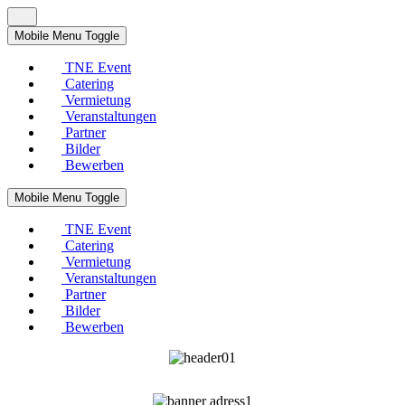
Mobile Menu Toggle
TNE Event
Catering
Vermietung
Veranstaltungen
Partner
Bilder
Bewerben
Mobile Menu Toggle
TNE Event
Catering
Vermietung
Veranstaltungen
Partner
Bilder
Bewerben