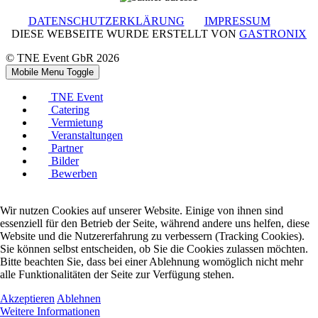
DATENSCHUTZERKLÄRUNG
IMPRESSUM
DIESE WEBSEITE WURDE ERSTELLT VON
GASTRONIX
© TNE Event GbR 2026
Mobile Menu Toggle
TNE Event
Catering
Vermietung
Veranstaltungen
Partner
Bilder
Bewerben
Wir nutzen Cookies auf unserer Website. Einige von ihnen sind
essenziell für den Betrieb der Seite, während andere uns helfen, diese
Website und die Nutzererfahrung zu verbessern (Tracking Cookies).
Sie können selbst entscheiden, ob Sie die Cookies zulassen möchten.
Bitte beachten Sie, dass bei einer Ablehnung womöglich nicht mehr
alle Funktionalitäten der Seite zur Verfügung stehen.
Akzeptieren
Ablehnen
Weitere Informationen